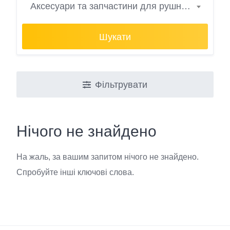
Аксесуари та запчастини для рушникосушок
Шукати
Фільтрувати
Нічого не знайдено
На жаль, за вашим запитом нічого не знайдено.
Спробуйте інші ключові слова.