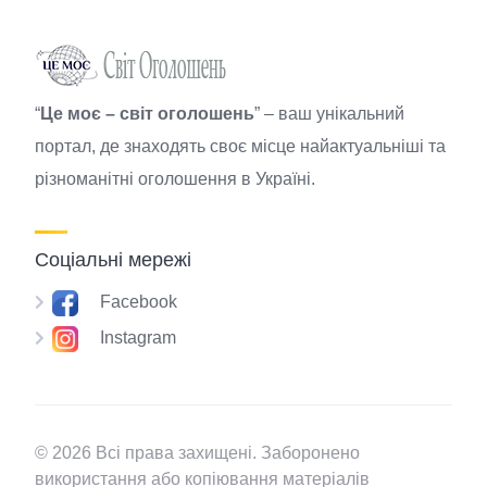
“
Це моє – світ оголошень
” – ваш унікальний
портал, де знаходять своє місце найактуальніші та
різноманітні оголошення в Україні.
Соціальні мережі
Facebook
Instagram
© 2026 Всі права захищені. Заборонено
використання або копіювання матеріалів