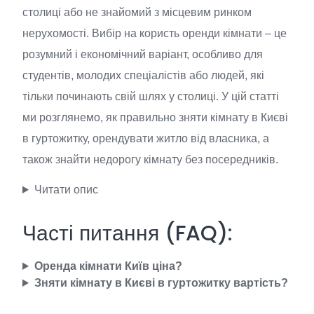
столиці або не знайомий з місцевим ринком
нерухомості. Вибір на користь оренди кімнати – це
розумний і економічний варіант, особливо для
студентів, молодих спеціалістів або людей, які
тільки починають свій шлях у столиці. У цій статті
ми розглянемо, як правильно зняти кімнату в Києві
в гуртожитку, орендувати житло від власника, а
також знайти недорогу кімнату без посередників.
Читати опис
Часті питання (FAQ):
Оренда кімнати Київ ціна?
Зняти кімнату в Києві в гуртожитку вартість?