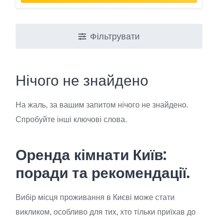
Фільтрувати
Нічого не знайдено
На жаль, за вашим запитом нічого не знайдено.
Спробуйте інші ключові слова.
Оренда кімнати Київ:
поради та рекомендації.
Вибір місця проживання в Києві може стати
викликом, особливо для тих, хто тільки приїхав до