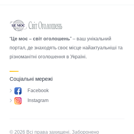
“
Це моє – світ оголошень
” – ваш унікальний
портал, де знаходять своє місце найактуальніші та
різноманітні оголошення в Україні.
Соціальні мережі
Facebook
Instagram
© 2026 Всі права захищені. Заборонено