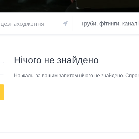
Труби, фітинги, канал
Нічого не знайдено
На жаль, за вашим запитом нічого не знайдено. Спроб