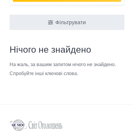
Фільтрувати
Нічого не знайдено
На жаль, за вашим запитом нічого не знайдено.
Спробуйте інші ключові слова.