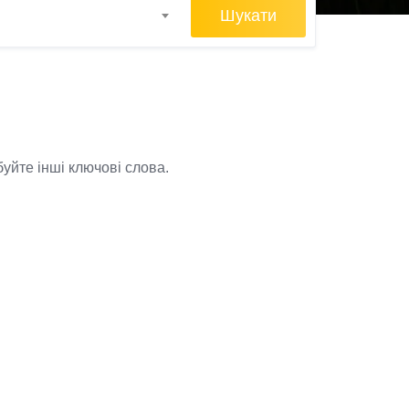
Шукати
уйте інші ключові слова.