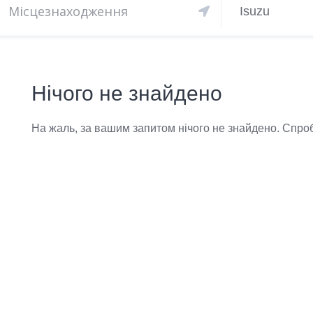
Isuzu
Нічого не знайдено
На жаль, за вашим запитом нічого не знайдено. Спроб