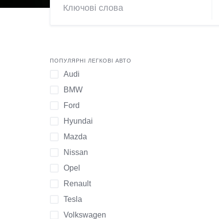
ПОПУЛЯРНІ ЛЕГКОВІ АВТО
Audi
BMW
Ford
Hyundai
Mazda
Nissan
Opel
Renault
Tesla
Volkswagen