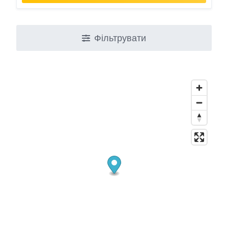
Фільтрувати