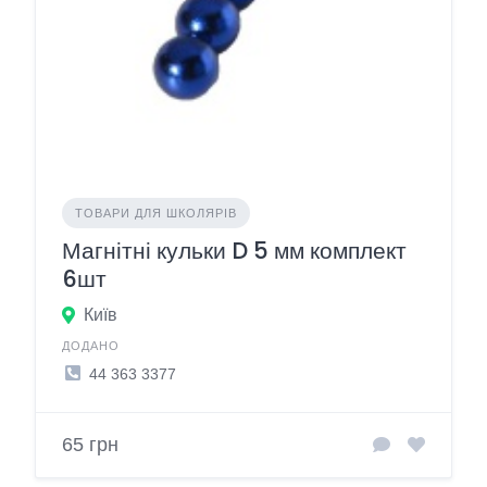
ТОВАРИ ДЛЯ ШКОЛЯРІВ
Магнітні кульки D 5 мм комплект
6шт
Київ
ДОДАНО
44 363 3377
65 грн