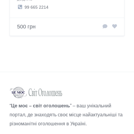
99 665 2214
500 грн
“
Це моє – світ оголошень
” – ваш унікальний
портал, де знаходять своє місце найактуальніші та
різноманітні оголошення в Україні.