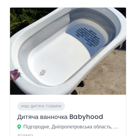
ІНШІ ДИТЯЧІ ТОВАРИ
Дитяча ванночка Babyhood
Підгородне, Дніпропетровська область, Україна
ДОДАНО