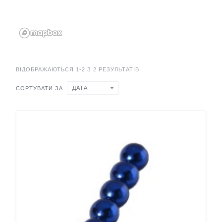
ВІДОБРАЖАЮТЬСЯ 1-2 З 2 РЕЗУЛЬТАТІВ
ДАТА
СОРТУВАТИ ЗА