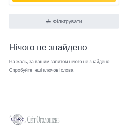
Фільтрувати
Нічого не знайдено
На жаль, за вашим запитом нічого не знайдено.
Спробуйте інші ключові слова.