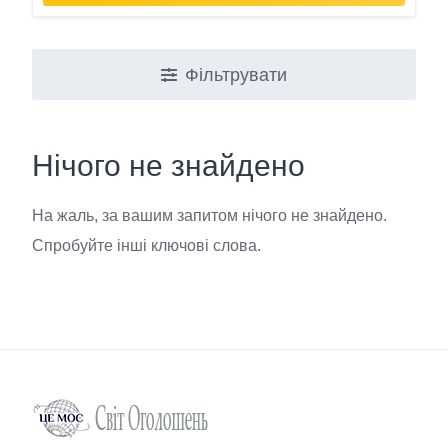
Фільтрувати
Нічого не знайдено
На жаль, за вашим запитом нічого не знайдено.
Спробуйте інші ключові слова.