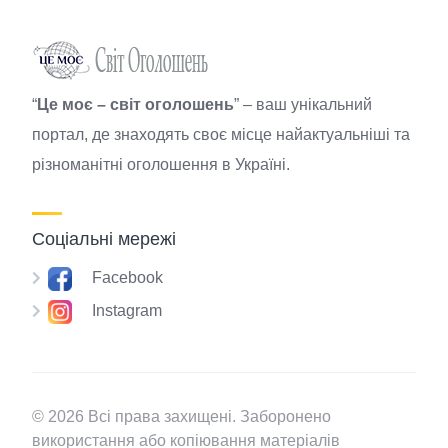
“
Це моє – світ оголошень
” – ваш унікальний
портал, де знаходять своє місце найактуальніші та
різноманітні оголошення в Україні.
Соціальні мережі
Facebook
Instagram
© 2026 Всі права захищені. Заборонено
використання або копіювання матеріалів