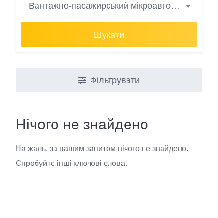
Вантажно-пасажирський мікроавтобус
Шукати
Фільтрувати
Нічого не знайдено
На жаль, за вашим запитом нічого не знайдено.
Спробуйте інші ключові слова.