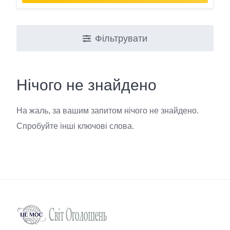
Фільтрувати
Нічого не знайдено
На жаль, за вашим запитом нічого не знайдено.
Спробуйте інші ключові слова.