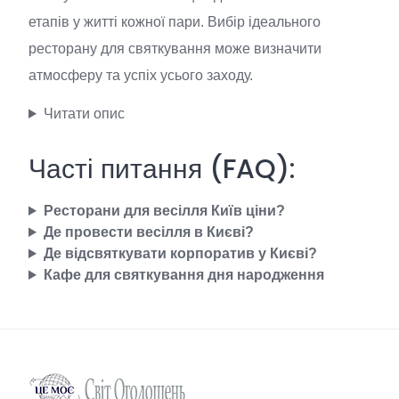
етапів у житті кожної пари. Вибір ідеального
ресторану для святкування може визначити
атмосферу та успіх усього заходу.
Читати опис
Часті питання (FAQ):
Ресторани для весілля Київ ціни?
Де провести весілля в Києві?
Де відсвяткувати корпоратив у Києві?
Кафе для святкування дня народження