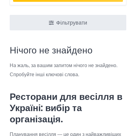
Фільтрувати
Нічого не знайдено
На жаль, за вашим запитом нічого не знайдено.
Спробуйте інші ключові слова.
Ресторани для весілля в
Україні: вибір та
організація.
Планування весілля — це один з найважливіших