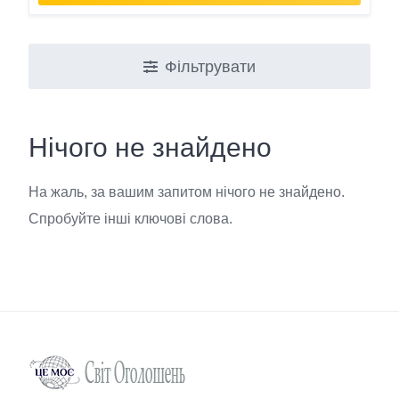
Фільтрувати
Нічого не знайдено
На жаль, за вашим запитом нічого не знайдено.
Спробуйте інші ключові слова.