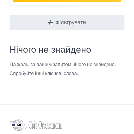
Фільтрувати
Нічого не знайдено
На жаль, за вашим запитом нічого не знайдено.
Спробуйте інші ключові слова.