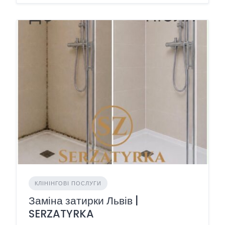
КЛІНІНГОВІ ПОСЛУГИ
Заміна затирки Львів |
SERZATYRKA