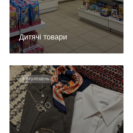
Дитячі товари
6 ОГОЛОШЕНЬ