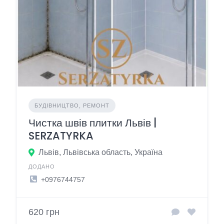
БУДІВНИЦТВО, РЕМОНТ
Чистка швів плитки Львів |
SERZATYRKA
Львів, Львівська область, Україна
ДОДАНО
+0976744757
620 грн