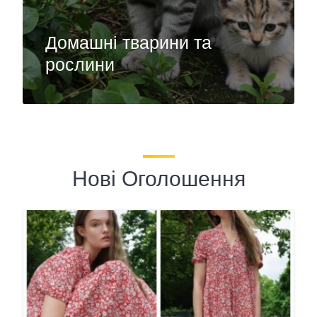
Домашні тварини та
рослини
Нові Оголошення