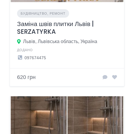
БУДІВНИЦТВО, РЕМОНТ
Заміна швів плитки Львів |
SERZATYRKA
Львів, Львівська область, Україна
ДОДАНО
097674475
620 грн