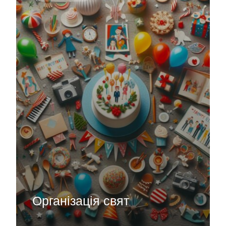
Організація свят