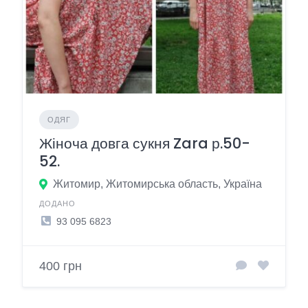
ОДЯГ
Жіноча довга сукня Zara р.50-
52.
Житомир, Житомирська область, Україна
ДОДАНО
93 095 6823
400 грн