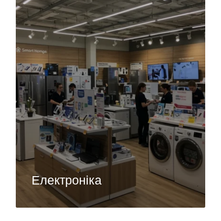
Електроніка