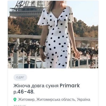
ОДЯГ
Жіноча довга сукня Primark
р.46-48.
Житомир, Житомирська область, Україна