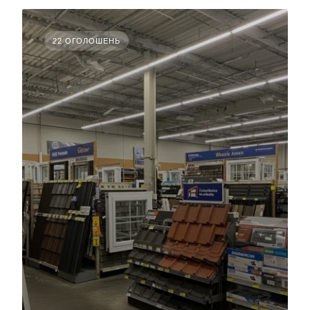
22 ОГОЛОШЕНЬ