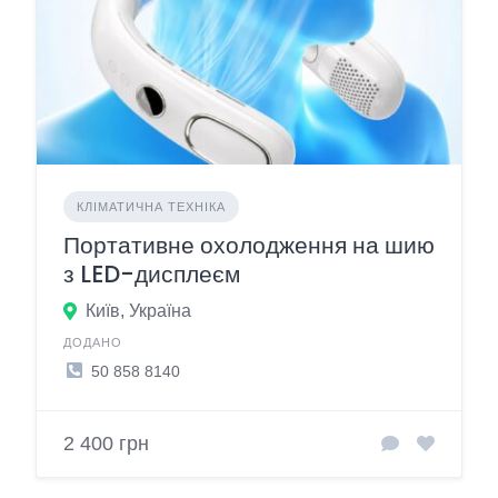
КЛІМАТИЧНА ТЕХНІКА
Портативне охолодження на шию
з LED-дисплеєм
Київ, Україна
ДОДАНО
50 858 8140
2 400 грн