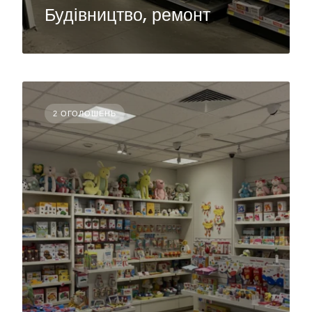
Будівництво, ремонт
2 ОГОЛОШЕНЬ