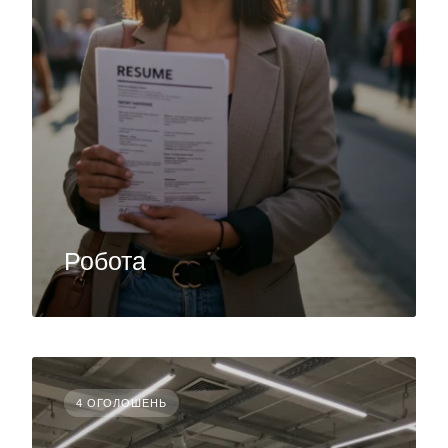
Робота
4 ОГОЛОШЕНЬ