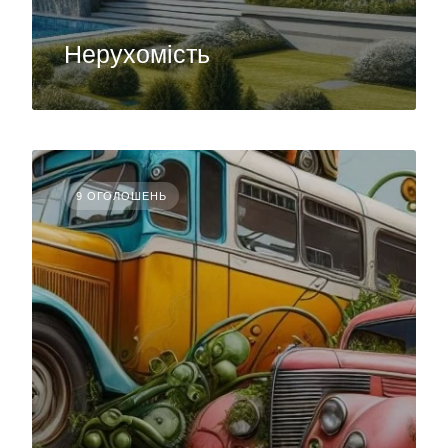
Нерухомість
9 ОГОЛОШЕНЬ