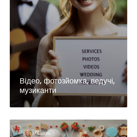
Відео, фотозйомка, ведучі,
музиканти
0 ОГОЛОШЕНЬ