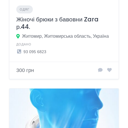
ОДЯГ
Жіночі брюки з бавовни Zara
р.44.
Житомир, Житомирська область, Україна
ДОДАНО
93 095 6823
300 грн