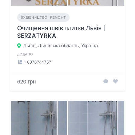
БУДІВНИЦТВО, РЕМОНТ
Очищення швів плитки Львів |
SERZATYRKA
Львів, Львівська область, Україна
ДОДАНО
+0976744757
620 грн