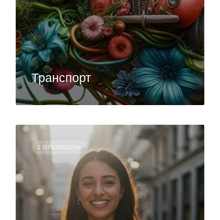
Транспорт
2 ОГОЛОШЕНЬ