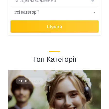
Усі категорії
Шукати
Топ Категорії
2 ОГОЛОШЕНЬ