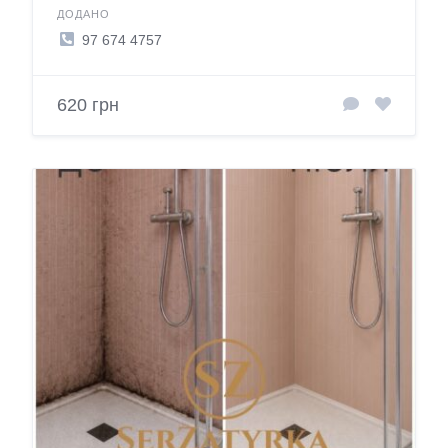
ДОДАНО
97 674 4757
620 грн