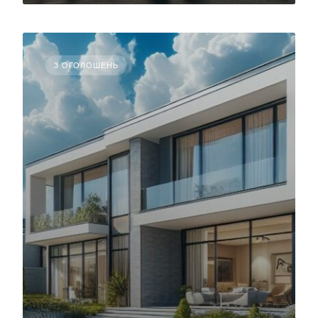
3 ОГОЛОШЕНЬ