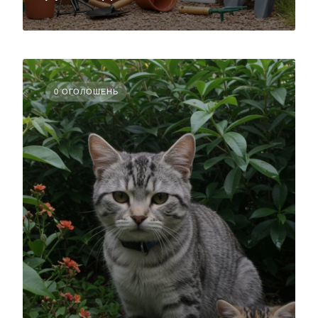
0 ОГОЛОШЕНЬ