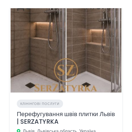
КЛІНІНГОВІ ПОСЛУГИ
Перефугування швів плитки Львів
| SERZATYRKA
Львів, Львівська область, Україна