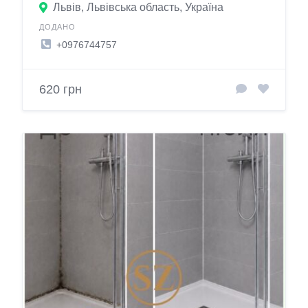
Львів, Львівська область, Україна
ДОДАНО
+0976744757
620 грн