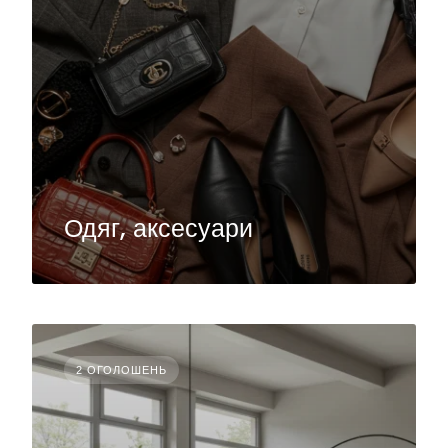
Одяг, аксесуари
2 ОГОЛОШЕНЬ