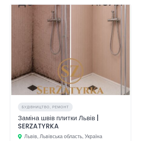
БУДІВНИЦТВО, РЕМОНТ
Заміна швів плитки Львів |
SERZATYRKA
Львів, Львівська область, Україна