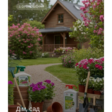
1 ОГОЛОШЕННЯ
Дім, сад