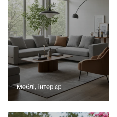
Меблі, інтер'єр