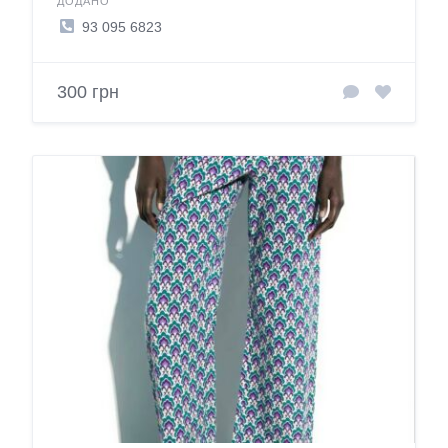
ДОДАНО
93 095 6823
300 грн