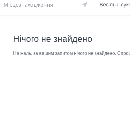
Весільні сук
Нічого не знайдено
На жаль, за вашим запитом нічого не знайдено. Спроб