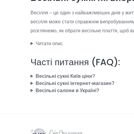
Весілля – це один з найважливіших днів у житт
весілля може стати справжнім випробуванням,
розглянемо, як обрати весільне плаття, щоб 
Читати опис
Часті питання (FAQ):
Весільні сукні Київ ціни?
Весільні сукні інтернет-магазин?
Весільні салони в Україні?