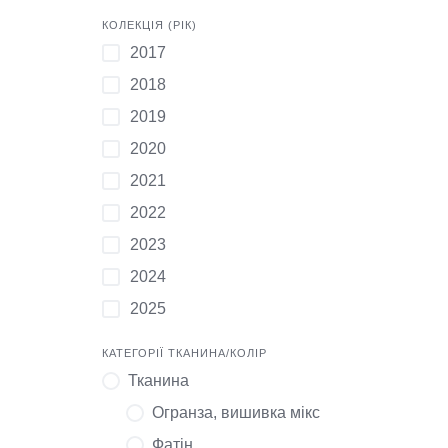
КОЛЕКЦІЯ (РІК)
2017
2018
2019
2020
2021
2022
2023
2024
2025
КАТЕГОРІЇ ТКАНИНА/КОЛІР
Тканина
Огранза, вишивка мікс
Фатін