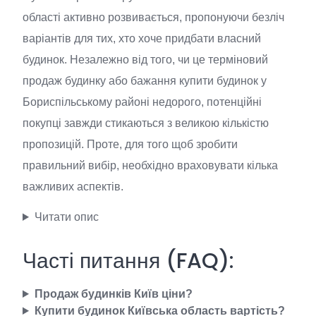
області активно розвивається, пропонуючи безліч
варіантів для тих, хто хоче придбати власний
будинок. Незалежно від того, чи це терміновий
продаж будинку або бажання купити будинок у
Бориспільському районі недорого, потенційні
покупці завжди стикаються з великою кількістю
пропозицій. Проте, для того щоб зробити
правильний вибір, необхідно враховувати кілька
важливих аспектів.
Читати опис
Часті питання (FAQ):
Продаж будинків Київ ціни?
Купити будинок Київська область вартість?