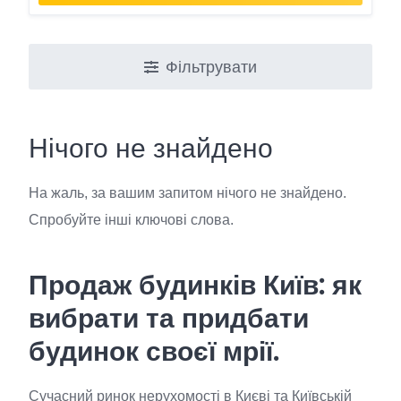
Фільтрувати
Нічого не знайдено
На жаль, за вашим запитом нічого не знайдено.
Спробуйте інші ключові слова.
Продаж будинків Київ: як
вибрати та придбати
будинок своєї мрії.
Сучасний ринок нерухомості в Києві та Київській