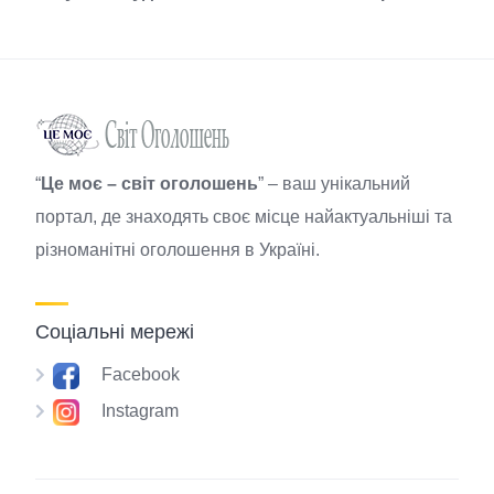
“
Це моє – світ оголошень
” – ваш унікальний
портал, де знаходять своє місце найактуальніші та
різноманітні оголошення в Україні.
Соціальні мережі
Facebook
Instagram