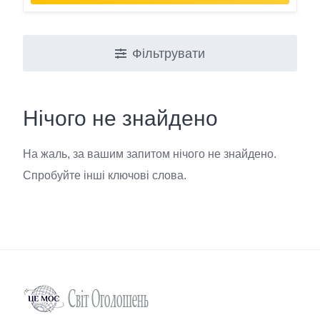
Фільтрувати
Нічого не знайдено
На жаль, за вашим запитом нічого не знайдено.
Спробуйте інші ключові слова.