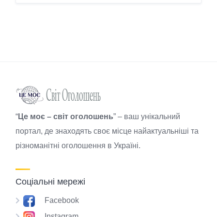
“
Це моє – світ оголошень
” – ваш унікальний
портал, де знаходять своє місце найактуальніші та
різноманітні оголошення в Україні.
Соціальні мережі
Facebook
Instagram