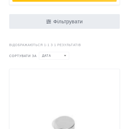
Фільтрувати
ВІДОБРАЖАЮТЬСЯ 1-1 З 1 РЕЗУЛЬТАТІВ
ДАТА
СОРТУВАТИ ЗА