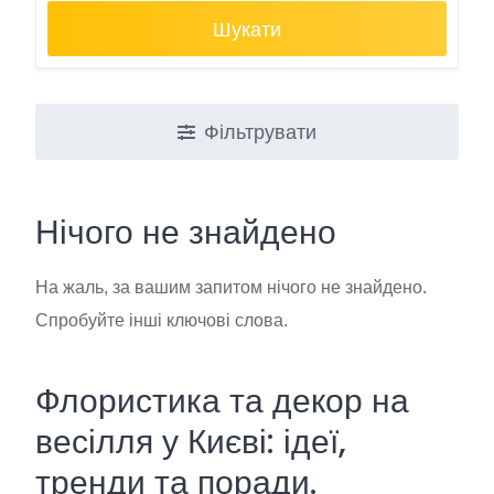
Шукати
Фільтрувати
Нічого не знайдено
На жаль, за вашим запитом нічого не знайдено.
Спробуйте інші ключові слова.
Флористика та декор на
весілля у Києві: ідеї,
тренди та поради.