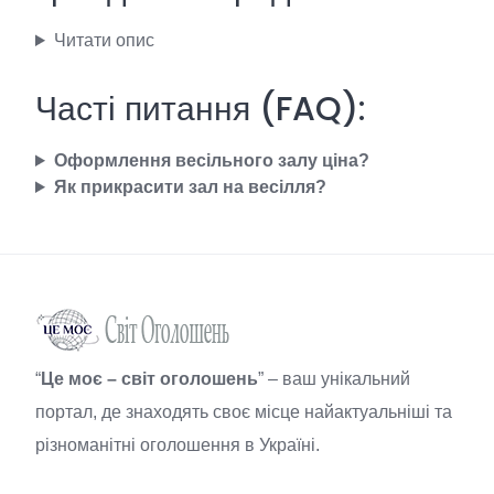
Читати опис
Часті питання (FAQ):
Оформлення весільного залу ціна?
Як прикрасити зал на весілля?
“
Це моє – світ оголошень
” – ваш унікальний
портал, де знаходять своє місце найактуальніші та
різноманітні оголошення в Україні.