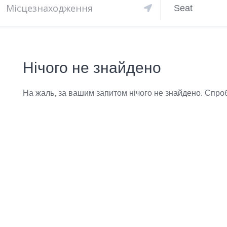
Seat
Нічого не знайдено
На жаль, за вашим запитом нічого не знайдено. Спроб