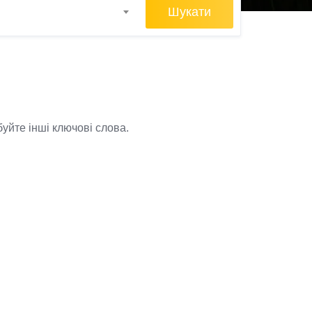
Шукати
уйте інші ключові слова.