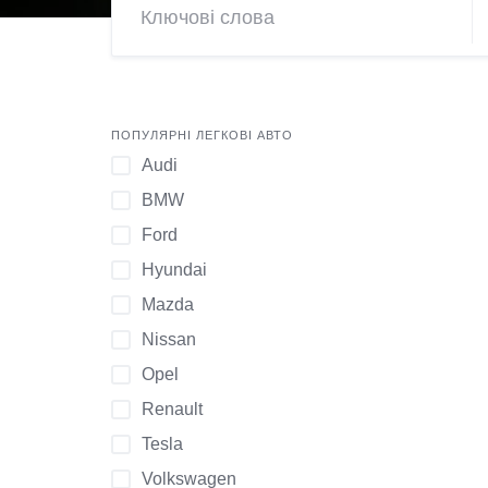
ПОПУЛЯРНІ ЛЕГКОВІ АВТО
Audi
BMW
Ford
Hyundai
Mazda
Nissan
Opel
Renault
Tesla
Volkswagen