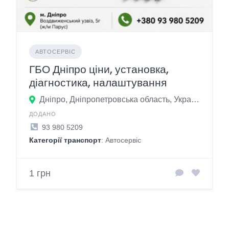
АВТОСЕРВІС
ГБО Дніпро ціни, установка,
діагностика, налаштування
Дніпро, Дніпропетровська область, Україна
ДОДАНО
93 980 5209
Категорії транспорт
: Автосервіс
1 грн