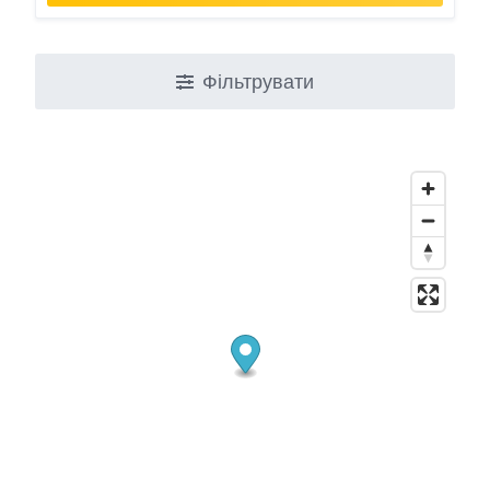
Фільтрувати