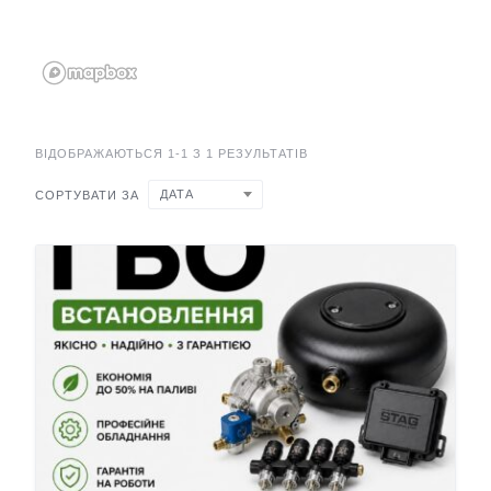
ВІДОБРАЖАЮТЬСЯ 1-1 З 1 РЕЗУЛЬТАТІВ
ДАТА
СОРТУВАТИ ЗА