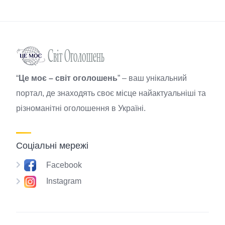
“
Це моє – світ оголошень
” – ваш унікальний
портал, де знаходять своє місце найактуальніші та
різноманітні оголошення в Україні.
Соціальні мережі
Facebook
Instagram