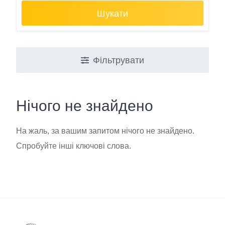
Шукати
Фільтрувати
Нічого не знайдено
На жаль, за вашим запитом нічого не знайдено.
Спробуйте інші ключові слова.