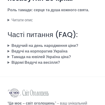
Роль тамади: серце та душа кожного свята.
Читати опис
Часті питання (FAQ):
Ведучий на день народження ціни?
Ведучі на корпоратив Україна
Тамада на ювілей Україна ціна?
Відомі Ведучі на весілля?
“
Це моє – світ оголошень
” – ваш унікальний