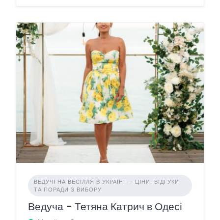
ВЕДУЧІ НА ВЕСІЛЛЯ В УКРАЇНІ — ЦІНИ, ВІДГУКИ
ТА ПОРАДИ З ВИБОРУ
Ведуча - Тетяна Катрич в Одесі