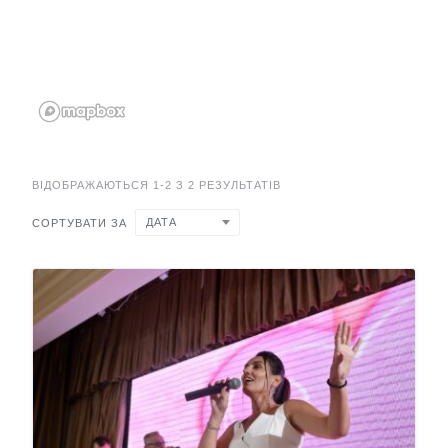
ВІДОБРАЖАЮТЬСЯ 1-2 З 2 РЕЗУЛЬТАТІВ
ДАТА
СОРТУВАТИ ЗА