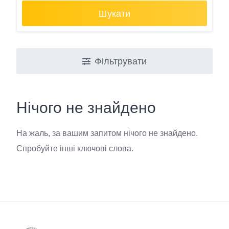
Шукати
Фільтрувати
Нічого не знайдено
На жаль, за вашим запитом нічого не знайдено.
Спробуйте інші ключові слова.