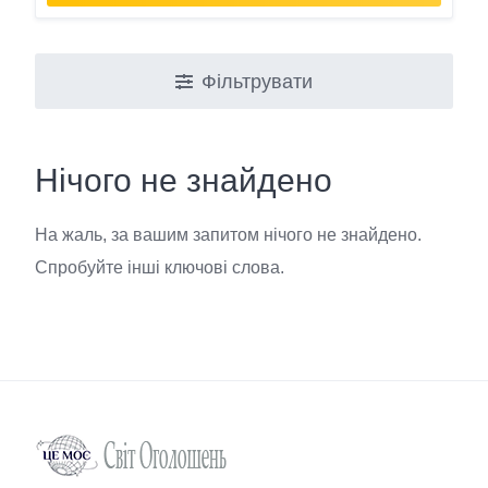
Фільтрувати
Нічого не знайдено
На жаль, за вашим запитом нічого не знайдено.
Спробуйте інші ключові слова.