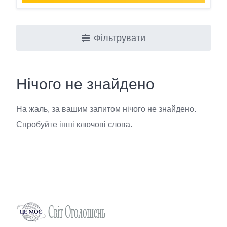
Фільтрувати
Нічого не знайдено
На жаль, за вашим запитом нічого не знайдено.
Спробуйте інші ключові слова.