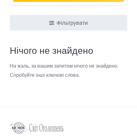
Фільтрувати
Нічого не знайдено
На жаль, за вашим запитом нічого не знайдено.
Спробуйте інші ключові слова.