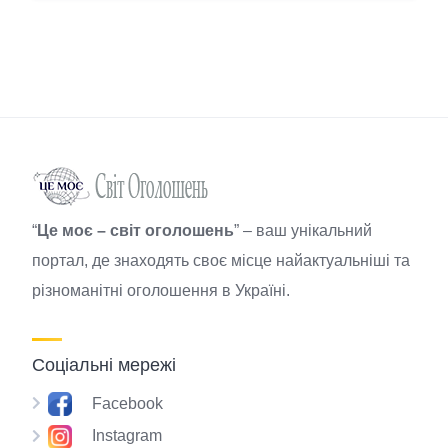
“
Це моє – світ оголошень
” – ваш унікальний
портал, де знаходять своє місце найактуальніші та
різноманітні оголошення в Україні.
Соціальні мережі
Facebook
Instagram