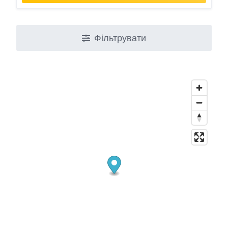
Фільтрувати