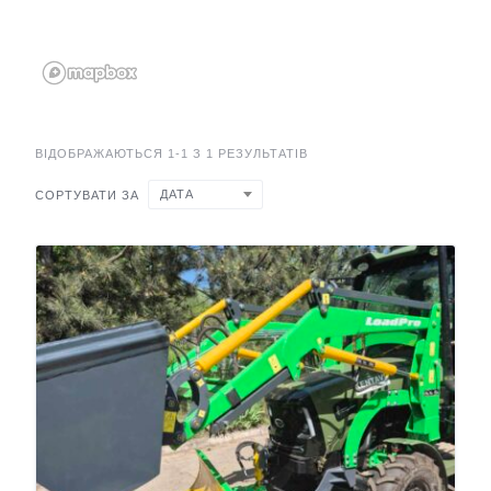
ВІДОБРАЖАЮТЬСЯ 1-1 З 1 РЕЗУЛЬТАТІВ
ДАТА
СОРТУВАТИ ЗА