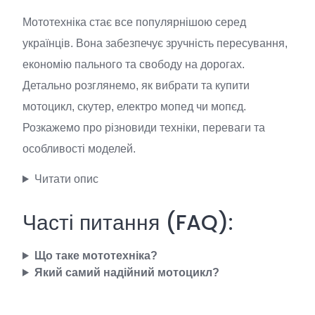
Мототехніка стає все популярнішою серед
українців. Вона забезпечує зручність пересування,
економію пального та свободу на дорогах.
Детально розглянемо, як вибрати та купити
мотоцикл, скутер, електро мопед чи мопєд.
Розкажемо про різновиди техніки, переваги та
особливості моделей.
Читати опис
Часті питання (FAQ):
Що таке мототехніка?
Який самий надійний мотоцикл?