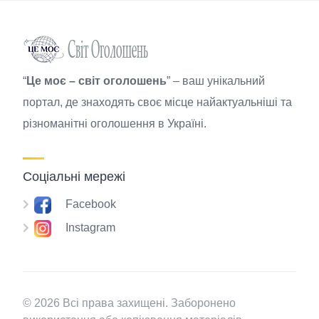
“
Це моє – світ оголошень
” – ваш унікальний
портал, де знаходять своє місце найактуальніші та
різноманітні оголошення в Україні.
Соціальні мережі
Facebook
Instagram
© 2026 Всі права захищені. Заборонено