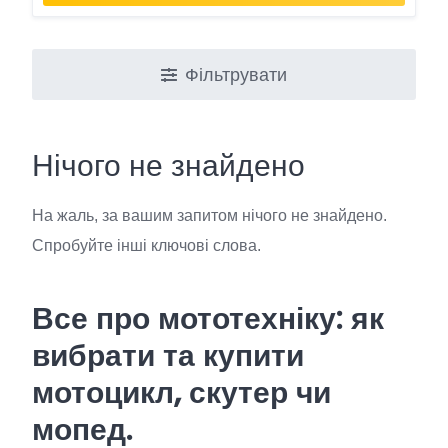
Фільтрувати
Нічого не знайдено
На жаль, за вашим запитом нічого не знайдено.
Спробуйте інші ключові слова.
В
се про мототехніку: як
вибрати та купити
мотоцикл, скутер чи
мопед.