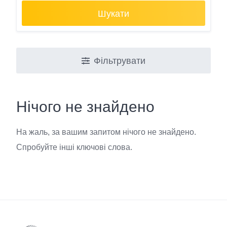
Шукати
Фільтрувати
Нічого не знайдено
На жаль, за вашим запитом нічого не знайдено.
Спробуйте інші ключові слова.