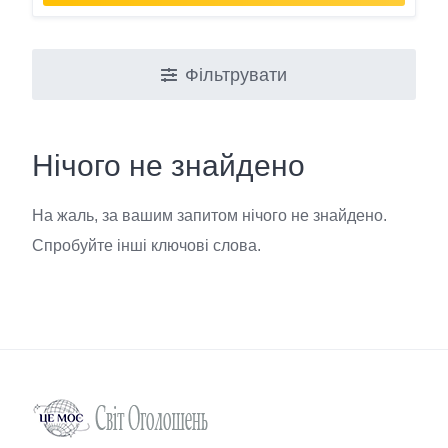
Фільтрувати
Нічого не знайдено
На жаль, за вашим запитом нічого не знайдено.
Спробуйте інші ключові слова.