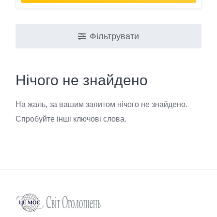
Фільтрувати
Нічого не знайдено
На жаль, за вашим запитом нічого не знайдено.
Спробуйте інші ключові слова.