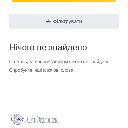
Фільтрувати
Нічого не знайдено
На жаль, за вашим запитом нічого не знайдено.
Спробуйте інші ключові слова.