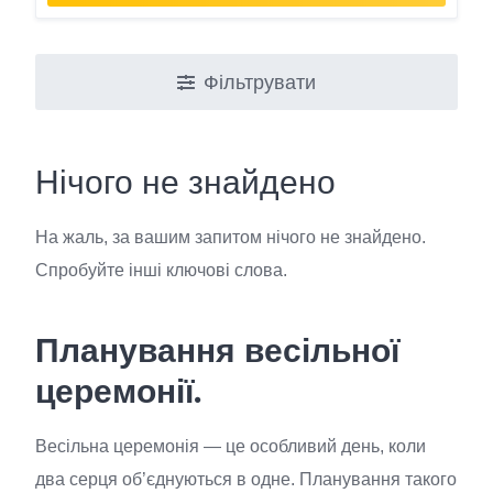
Фільтрувати
Нічого не знайдено
На жаль, за вашим запитом нічого не знайдено.
Спробуйте інші ключові слова.
Планування весільної
церемонії.
Весільна церемонія — це особливий день, коли
два серця об’єднуються в одне. Планування такого