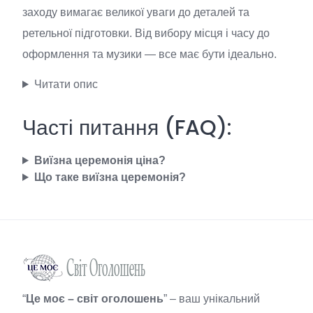
заходу вимагає великої уваги до деталей та
ретельної підготовки. Від вибору місця і часу до
оформлення та музики — все має бути ідеально.
Читати опис
Часті питання (FAQ):
Виїзна церемонія ціна?
Що таке виїзна церемонія?
“
Це моє – світ оголошень
” – ваш унікальний