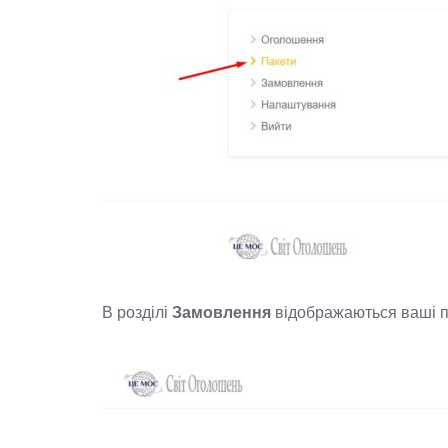
В розділі
Замовлення
відображаються ваші п