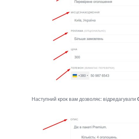
Наступний крок вам дозволяє: відредагувати