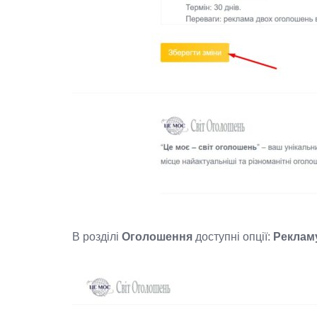
В розділі
Оголошення
доступні опції:
Реклам