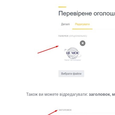
Також ви можете відредагувати:
заголовок, м