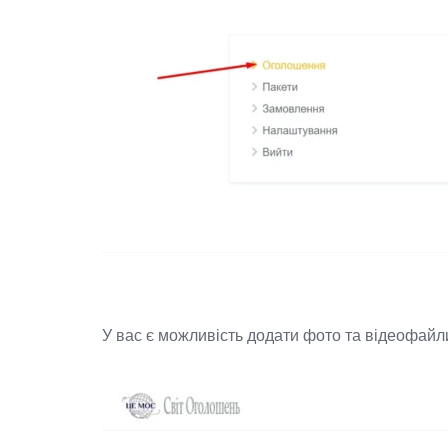
У вас є можливість додати фото та відеофай