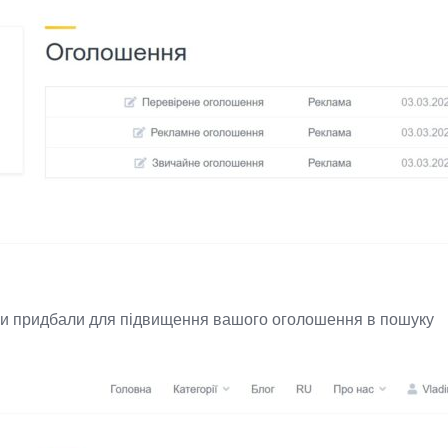
 ви придбали для підвищення вашого оголошення в пошуку