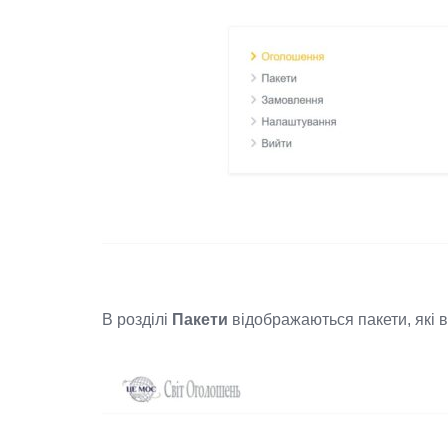
В розділі
Пакети
відображаються пакети, які