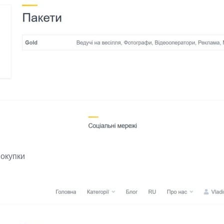
окупки