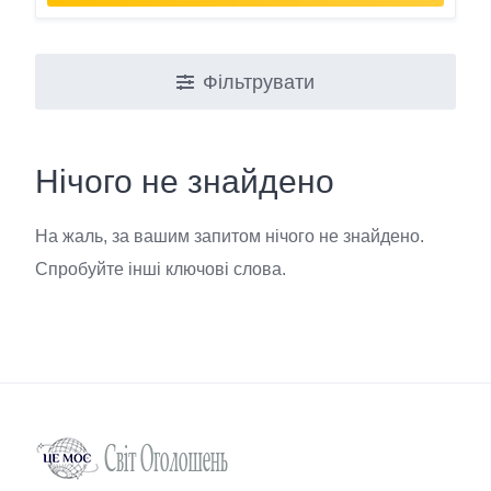
Фільтрувати
Нічого не знайдено
На жаль, за вашим запитом нічого не знайдено.
Спробуйте інші ключові слова.