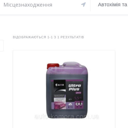
Автохімія т
ВІДОБРАЖАЮТЬСЯ 1-1 З 1 РЕЗУЛЬТАТІВ