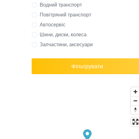
Водний транспорт
Повітряний транспорт
Автосервіс
Шини, диски, колеса
Запчастини, аксесуари
Фільтрувати