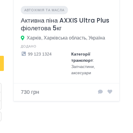
АВТОХІМІЯ ТА МАСЛА
Активна піна AXXIS Ultra Plus
фіолетова 5кг
Харків, Харківська область, Україна
ДОДАНО
99 123 1324
Категорії
транспорт
:
Запчастини,
аксесуари
730 грн