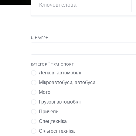
ЦІНА/ГРН
КАТЕГОРІЇ ТРАНСПОРТ
Легкові автомобілі
Мікроавтобуси, автобуси
Мото
Грузові автомобілі
Причепи
Спецтехніка
Сільгосптехніка