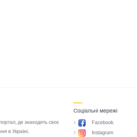
Соціальні мережі
 портал, де знаходять своє
Facebook
ня в Україні.
Instagram