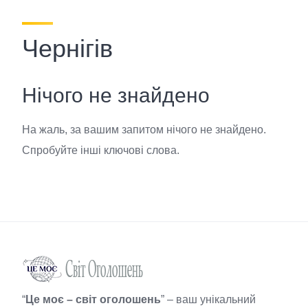
Чернігів
Нічого не знайдено
На жаль, за вашим запитом нічого не знайдено.
Спробуйте інші ключові слова.
“
Це моє – світ оголошень
” – ваш унікальний