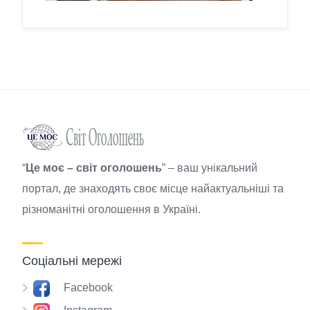
“
Це моє – світ оголошень
” – ваш унікальний
портал, де знаходять своє місце найактуальніші та
різноманітні оголошення в Україні.
Соціальні мережі
Facebook