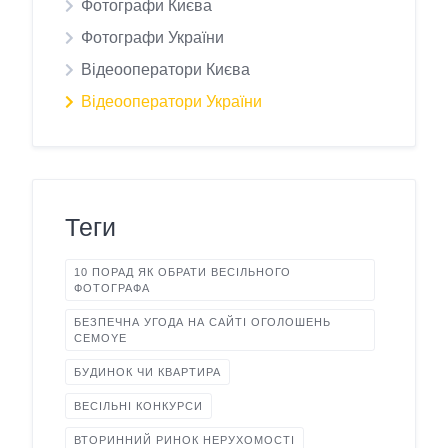
Фотографи Києва
Фотографи України
Відеооператори Києва
Відеооператори України
Теги
10 ПОРАД ЯК ОБРАТИ ВЕСІЛЬНОГО
ФОТОГРАФА
БЕЗПЕЧНА УГОДА НА САЙТІ ОГОЛОШЕНЬ
CEMOYE
БУДИНОК ЧИ КВАРТИРА
ВЕСІЛЬНІ КОНКУРСИ
ВТОРИННИЙ РИНОК НЕРУХОМОСТІ