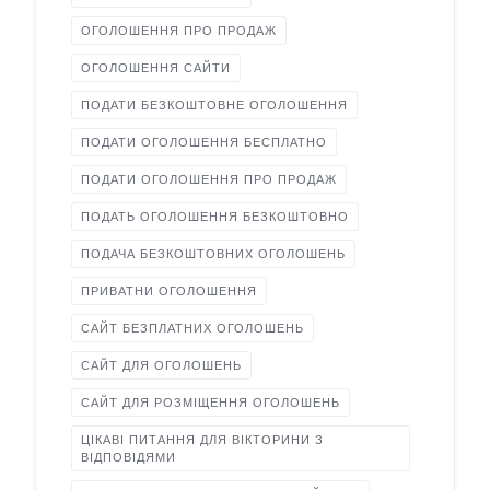
ОГОЛОШЕННЯ ПРО ПРОДАЖ
ОГОЛОШЕННЯ САЙТИ
ПОДАТИ БЕЗКОШТОВНЕ ОГОЛОШЕННЯ
ПОДАТИ ОГОЛОШЕННЯ БЕСПЛАТНО
ПОДАТИ ОГОЛОШЕННЯ ПРО ПРОДАЖ
ПОДАТЬ ОГОЛОШЕННЯ БЕЗКОШТОВНО
ПОДАЧА БЕЗКОШТОВНИХ ОГОЛОШЕНЬ
ПРИВАТНИ ОГОЛОШЕННЯ
САЙТ БЕЗПЛАТНИХ ОГОЛОШЕНЬ
САЙТ ДЛЯ ОГОЛОШЕНЬ
САЙТ ДЛЯ РОЗМІЩЕННЯ ОГОЛОШЕНЬ
ЦІКАВІ ПИТАННЯ ДЛЯ ВІКТОРИНИ З
ВІДПОВІДЯМИ