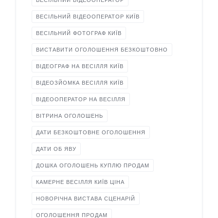
ВЕСІЛЬНИЙ ВІДЕООПЕРАТОР
ВЕСІЛЬНИЙ ВІДЕООПЕРАТОР КИЇВ
ВЕСІЛЬНИЙ ФОТОГРАФ КИЇВ
ВИСТАВИТИ ОГОЛОШЕННЯ БЕЗКОШТОВНО
ВІДЕОГРАФ НА ВЕСІЛЛЯ КИЇВ
ВІДЕОЗЙОМКА ВЕСІЛЛЯ КИЇВ
ВІДЕООПЕРАТОР НА ВЕСІЛЛЯ
ВІТРИНА ОГОЛОШЕНЬ
ДАТИ БЕЗКОШТОВНЕ ОГОЛОШЕННЯ
ДАТИ ОБ ЯВУ
ДОШКА ОГОЛОШЕНЬ КУПЛЮ ПРОДАМ
КАМЕРНЕ ВЕСІЛЛЯ КИЇВ ЦІНА
НОВОРІЧНА ВИСТАВА СЦЕНАРІЙ
ОГОЛОШЕННЯ ПРОДАМ