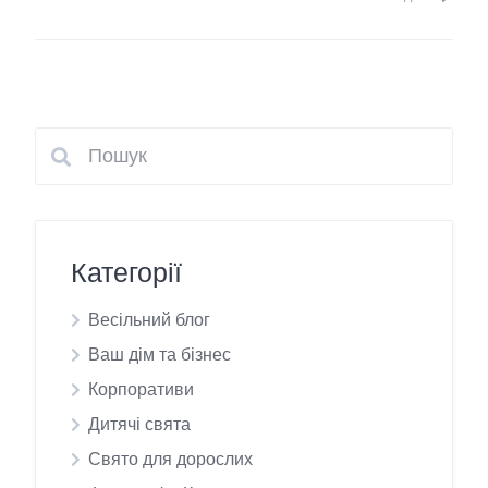
Категорії
Весільний блог
Ваш дім та бізнес
Корпоративи
Дитячі свята
Свято для дорослих