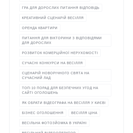
ГРА ДЛЯ ДОРОСЛИХ ПИТАННЯ ВІДПОВІДЬ
КРЕАТИВНИЙ СЦЕНАРІЙ ВЕСІЛЛЯ
ОРЕНДА КВАРТИРИ
ПИТАННЯ ДЛЯ ВІКТОРИНИ З ВІДПОВІДЯМИ
ДЛЯ ДОРОСЛИХ
РОЗВИТОК КОМЕРЦІЙНОЇ НЕРУХОМОСТІ
СУЧАСНІ КОНКУРСИ НА ВЕСІЛЛЯ
СЦЕНАРІЙ НОВОРІЧНОГО СВЯТА НА
СУЧАСНИЙ ЛАД
ТОП-10 ПОРАД ДЛЯ БЕЗПЕЧНИХ УГОД НА
САЙТІ ОГОЛОШЕНЬ
ЯК ОБРАТИ ВІДЕОГРАФА НА ВЕСІЛЛЯ У КИЄВІ
БІЗНЕС ОГОЛОШЕННЯ
ВЕСІЛЛЯ ЦІНА
ВЕСІЛЬНА ФОТОЗЙОМКА В УКРАЇНІ