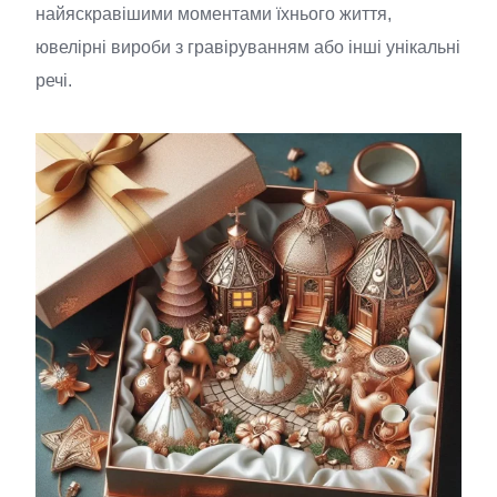
найяскравішими моментами їхнього життя,
ювелірні вироби з гравіруванням або інші унікальні
речі.