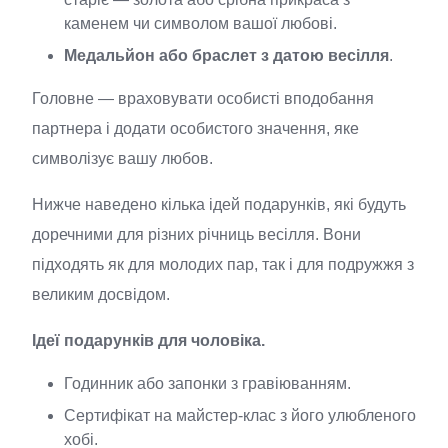
каменем чи символом вашої любові.
Медальйон або браслет з датою весілля
.
Головне — враховувати особисті вподобання
партнера і додати особистого значення, яке
символізує вашу любов.
Нижче наведено кілька ідей подарунків, які будуть
доречними для різних річниць весілля. Вони
підходять як для молодих пар, так і для подружжя з
великим досвідом.
Ідеї подарунків для чоловіка.
Годинник або запонки з гравіюванням.
Сертифікат на майстер-клас з його улюбленого
хобі.