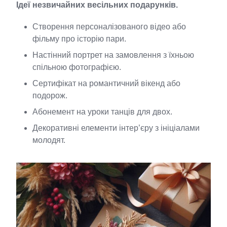
Ідеї незвичайних весільних подарунків.
Створення персоналізованого відео або
фільму про історію пари.
Настінний портрет на замовлення з їхньою
спільною фотографією.
Сертифікат на романтичний вікенд або
подорож.
Абонемент на уроки танців для двох.
Декоративні елементи інтер’єру з ініціалами
молодят.