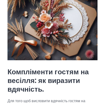
Компліменти гостям на
весілля: як виразити
вдячність.
Для того щоб висловити вдячність гостям на