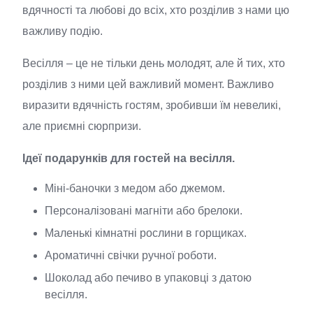
вдячності та любові до всіх, хто розділив з нами цю
важливу подію.
Весілля – це не тільки день молодят, але й тих, хто
розділив з ними цей важливий момент. Важливо
виразити вдячність гостям, зробивши їм невеликі,
але приємні сюрпризи.
Ідеї подарунків для гостей на весілля.
Міні-баночки з медом або джемом.
Персоналізовані магніти або брелоки.
Маленькі кімнатні рослини в горщиках.
Ароматичні свічки ручної роботи.
Шоколад або печиво в упаковці з датою
весілля.