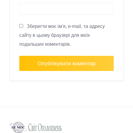
Зберегти моє ім'я, e-mail, та адресу
сайту в цьому браузері для моїх
подальших коментарів.