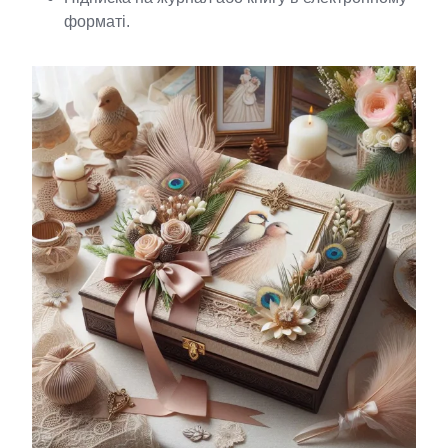
форматі.