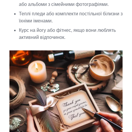
або альбоми з сімейними фотографіями.
Теплі пледи або комплекти постільної білизни з
їхніми іменами.
Курс на йогу або фітнес, якщо вони люблять
активний відпочинок.