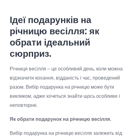
Ідеї подарунків на
річницю весілля: як
обрати ідеальний
сюрприз.
Річниця весілля – це особливий день, коли можна
відзначити кохання, відданість і час, проведений
разом. Вибір подарунка на річницю може бути
викликом, адже хочеться знайти щось особливе і
неповторне.
Як обрати подарунок на річницю весілля.
Вибір подарунка на річницю весілля залежить від