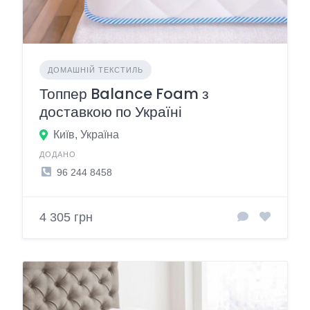
ДОМАШНІЙ ТЕКСТИЛЬ
Топпер Balance Foam з
доставкою по Україні
Київ, Україна
ДОДАНО
96 244 8458
4 305 грн