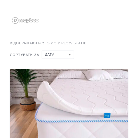
ВІДОБРАЖАЮТЬСЯ 1-2 З 2 РЕЗУЛЬТАТІВ
ДАТА
СОРТУВАТИ ЗА