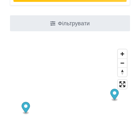
Фільтрувати