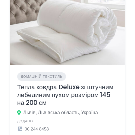
ДОМАШНІЙ ТЕКСТИЛЬ
Тепла ковдра Deluxe зі штучним
лебединим пухом розміром 145
на 200 см
Львів, Львівська область, Україна
ДОДАНО
96 244 8458