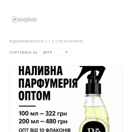
ВІДОБРАЖАЮТЬСЯ 1-1 З 1 РЕЗУЛЬТАТІВ
ДАТА
СОРТУВАТИ ЗА