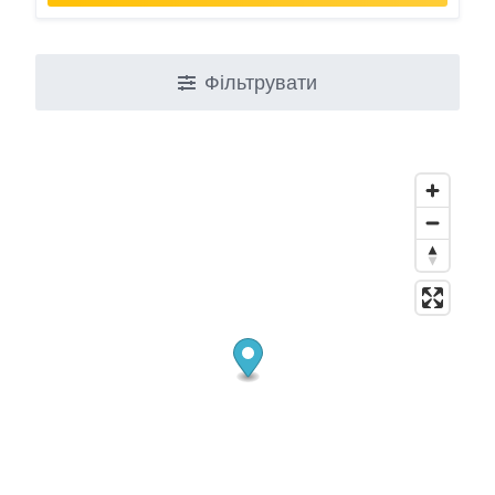
Фільтрувати