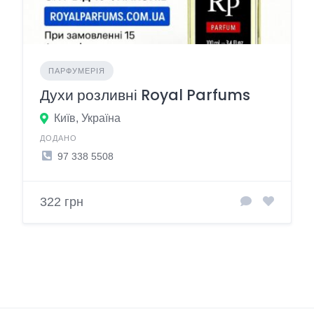
ПАРФУМЕРІЯ
Духи розливні Royal Parfums
Київ, Україна
ДОДАНО
97 338 5508
322 грн