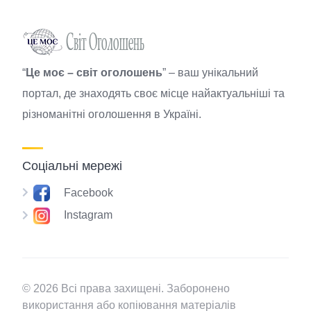
“
Це моє – світ оголошень
” – ваш унікальний
портал, де знаходять своє місце найактуальніші та
різноманітні оголошення в Україні.
Соціальні мережі
Facebook
Instagram
© 2026 Всі права захищені. Заборонено
використання або копіювання матеріалів