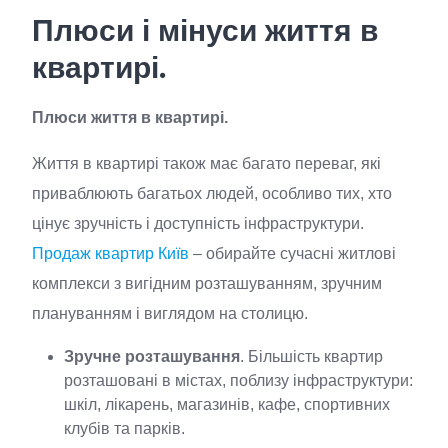
Плюси і мінуси життя в
квартирі.
Плюси життя в квартирі.
Життя в квартирі також має багато переваг, які
приваблюють багатьох людей, особливо тих, хто
цінує зручність і доступність інфраструктури.
Продаж квартир Київ
– обирайте сучасні житлові
комплекси з вигідним розташуванням, зручним
плануванням і виглядом на столицю.
Зручне розташування
. Більшість квартир
розташовані в містах, поблизу інфраструктури:
шкіл, лікарень, магазинів, кафе, спортивних
клубів та парків.