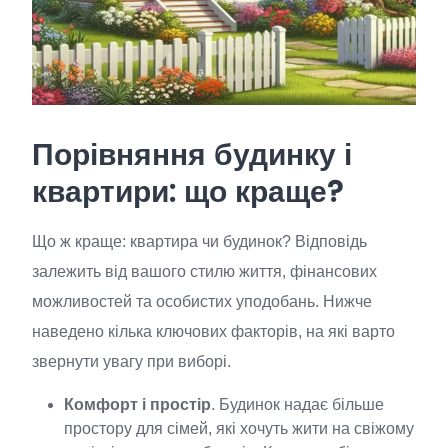
Порівняння будинку і
квартири: що краще?
Що ж краще: квартира чи будинок? Відповідь
залежить від вашого стилю життя, фінансових
можливостей та особистих уподобань. Нижче
наведено кілька ключових факторів, на які варто
звернути увагу при виборі.
Комфорт і простір
. Будинок надає більше
простору для сімей, які хочуть жити на свіжому