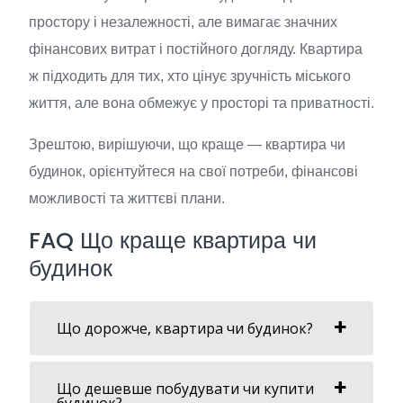
простору і незалежності, але вимагає значних
фінансових витрат і постійного догляду. Квартира
ж підходить для тих, хто цінує зручність міського
життя, але вона обмежує у просторі та приватності.
Зрештою, вирішуючи, що краще — квартира чи
будинок, орієнтуйтеся на свої потреби, фінансові
можливості та життєві плани.
FAQ Що краще квартира чи
будинок
Що дорожче, квартира чи будинок?
Що дешевше побудувати чи купити