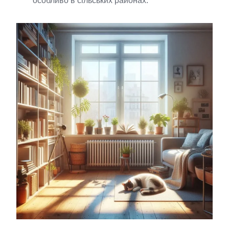
особливо в сільських районах.