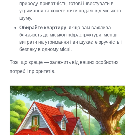
природу, приватність, готові інвестувати в
утримання та хочете жити подалі від міського
шуму.
Обирайте квартиру
, якщо вам важлива
близькість до міської інфраструктури, менші
витрати на утримання і ви шукаєте зручність і
безпеку в одному місці.
Тож, що краще — залежить від ваших особистих
потреб і пріоритетів.