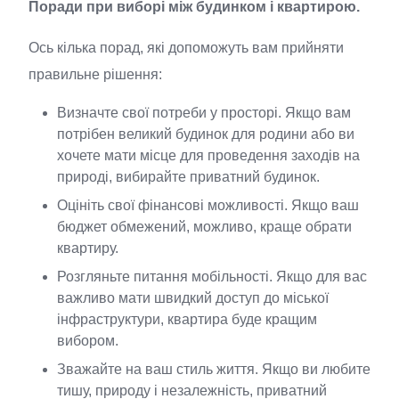
Поради при виборі між будинком і квартирою.
Ось кілька порад, які допоможуть вам прийняти
правильне рішення:
Визначте свої потреби у просторі. Якщо вам
потрібен великий будинок для родини або ви
хочете мати місце для проведення заходів на
природі, вибирайте приватний будинок.
Оцініть свої фінансові можливості. Якщо ваш
бюджет обмежений, можливо, краще обрати
квартиру.
Розгляньте питання мобільності. Якщо для вас
важливо мати швидкий доступ до міської
інфраструктури, квартира буде кращим
вибором.
Зважайте на ваш стиль життя. Якщо ви любите
тишу, природу і незалежність, приватний