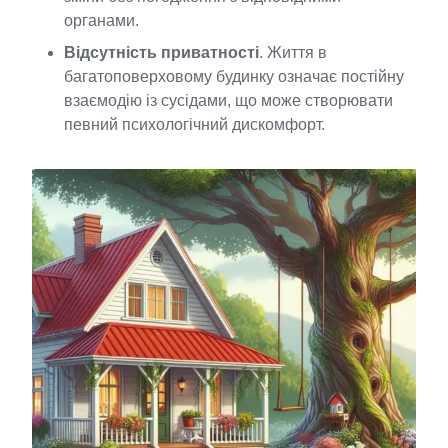
органами.
Відсутність приватності
. Життя в
багатоповерховому будинку означає постійну
взаємодію із сусідами, що може створювати
певний психологічний дискомфорт.