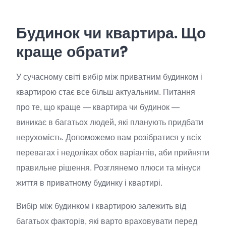
Будинок чи квартира. Що
краще обрати?
У сучасному світі вибір між приватним будинком і
квартирою стає все більш актуальним. Питання
про те, що краще — квартира чи будинок —
виникає в багатьох людей, які планують придбати
нерухомість. Допоможемо вам розібратися у всіх
перевагах і недоліках обох варіантів, аби прийняти
правильне рішення. Розглянемо плюси та мінуси
життя в приватному будинку і квартирі.
Вибір між будинком і квартирою залежить від
багатьох факторів, які варто враховувати перед