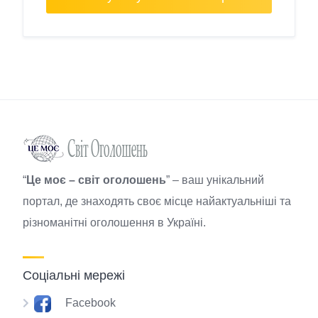
“
Це моє – світ оголошень
” – ваш унікальний
портал, де знаходять своє місце найактуальніші та
різноманітні оголошення в Україні.
Соціальні мережі
Facebook