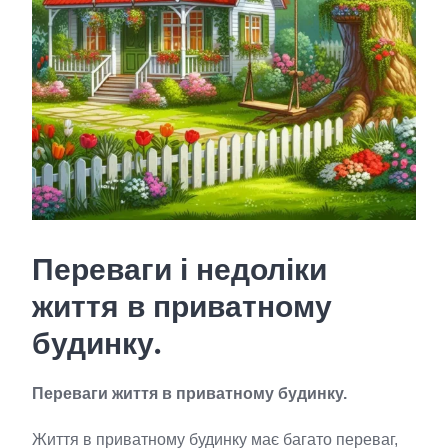
Переваги і недоліки
життя в приватному
будинку.
Переваги життя в приватному будинку.
Життя в приватному будинку має багато переваг,