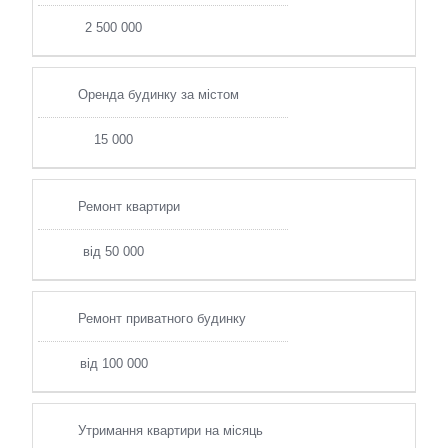
2 500 000
Оренда будинку за містом
15 000
Ремонт квартири
від 50 000
Ремонт приватного будинку
від 100 000
Утримання квартири на місяць