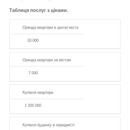
Таблиця послуг з цінами.
Оренда квартири в центрі міста
10 000
Оренда квартири за містом
7 000
Купівля квартири
1 200 000
Купівля будинку в передмісті