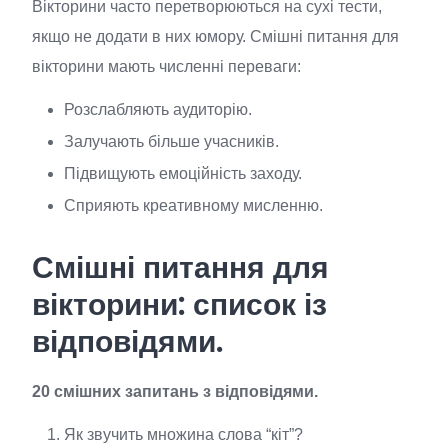
Вікторини часто перетворюються на сухі тести,
якщо не додати в них юмору. Смішні питання для
вікторини мають численні переваги:
Розслабляють аудиторію.
Залучають більше учасників.
Підвищують емоційність заходу.
Сприяють креативному мисленню.
Смішні питання для
вікторини: список із
відповідями.
20 смішних запитань з відповідями.
Як звучить множина слова “кіт”?