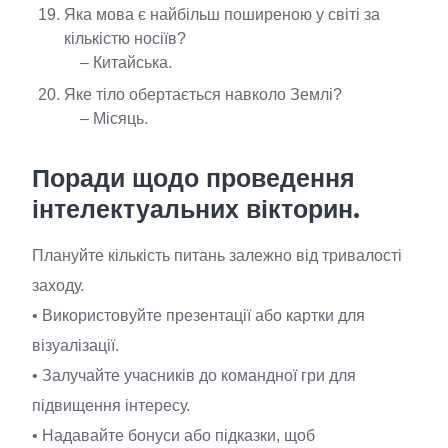
Яка мова є найбільш поширеною у світі за
кількістю носіїв?
– Китайська.
Яке тіло обертається навколо Землі?
– Місяць.
Поради щодо проведення
інтелектуальних вікторин.
Плануйте кількість питань залежно від тривалості
заходу.
• Використовуйте презентації або картки для
візуалізації.
• Залучайте учасників до командної гри для
підвищення інтересу.
• Надавайте бонуси або підказки, щоб