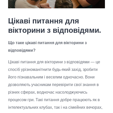
Цікаві питання для
вікторини з відповідями.
Що таке цікаві питання для вікторини з
відповідями?
Цікаві питання для вікторини з відповідями — це
спосіб урізноманітнити будь-який захід, зробити
його пізнавальним і веселим одночасно. Вони
дозволяють учасникам перевірити свої знання в
різних сферах, водночас насолоджуючись
процесом гри. Такі питання добре працюють як в
інтелектуальних клубах, так і на сімейних вечорах,