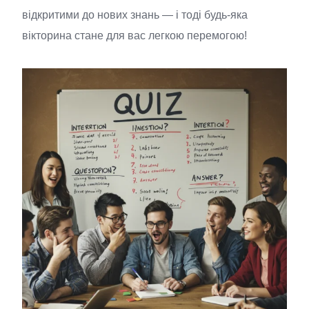
відкритими до нових знань — і тоді будь-яка
вікторина стане для вас легкою перемогою!