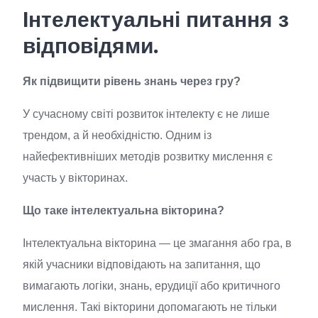
Інтелектуальні питання з
відповідями.
Як підвищити рівень знань через гру?
У сучасному світі розвиток інтелекту є не лише
трендом, а й необхідністю. Одним із
найефективніших методів розвитку мислення є
участь у вікторинах.
Що таке інтелектуальна вікторина?
Інтелектуальна вікторина — це змагання або гра, в
якій учасники відповідають на запитання, що
вимагають логіки, знань, ерудиції або критичного
мислення. Такі вікторини допомагають не тільки