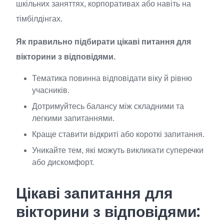
шкільних заняттях, корпоративах або навіть на
тімбілдінгах.
Як правильно підбирати цікаві питання для
вікторини з відповідями.
Тематика повинна відповідати віку й рівню
учасників.
Дотримуйтесь балансу між складними та
легкими запитаннями.
Краще ставити відкриті або короткі запитання.
Уникайте тем, які можуть викликати суперечки
або дискомфорт.
Цікаві запитання для
вікторини з відповідями: