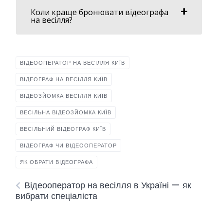
Коли краще бронювати відеографа
на весілля?
ВІДЕООПЕРАТОР НА ВЕСІЛЛЯ КИЇВ
ВІДЕОГРАФ НА ВЕСІЛЛЯ КИЇВ
ВІДЕОЗЙОМКА ВЕСІЛЛЯ КИЇВ
ВЕСІЛЬНА ВІДЕОЗЙОМКА КИЇВ
ВЕСІЛЬНИЙ ВІДЕОГРАФ КИЇВ
ВІДЕОГРАФ ЧИ ВІДЕООПЕРАТОР
ЯК ОБРАТИ ВІДЕОГРАФА
Відеооператор на весілля в Україні — як
вибрати спеціаліста