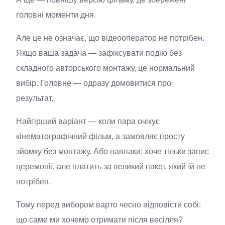
головні моменти дня.
Але це не означає, що відеооператор не потрібен.
Якщо ваша задача — зафіксувати подію без
складного авторського монтажу, це нормальний
вибір. Головне — одразу домовитися про
результат.
Найгірший варіант — коли пара очікує
кінематографічний фільм, а замовляє просту
зйомку без монтажу. Або навпаки: хоче тільки запис
церемонії, але платить за великий пакет, який їй не
потрібен.
Тому перед вибором варто чесно відповісти собі:
що саме ми хочемо отримати після весілля?