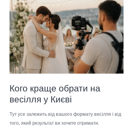
Кого краще обрати на
весілля у Києві
Тут усе залежить від вашого формату весілля і від
того, який результат ви хочете отримати.