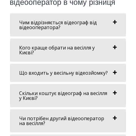
відеооператор в чому різниця
Чим відрізняється відеограф від
відеооператора?
Кого краще обрати на весілля у
Києві?
Що входить у весільну відеозйомку?
Скільки коштує відеограф на весілля
у Києві?
Чи потрібен другий відеооператор
на весілля?