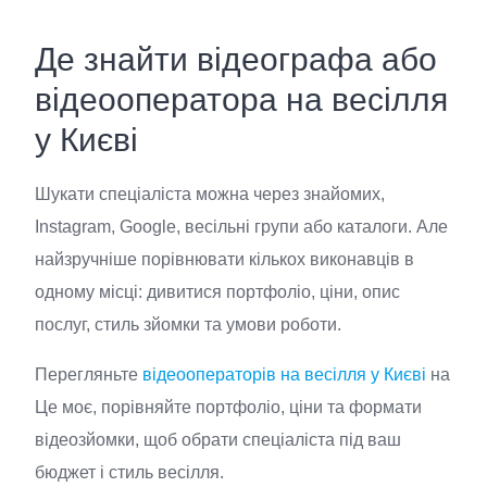
Де знайти відеографа або
відеооператора на весілля
у Києві
Шукати спеціаліста можна через знайомих,
Instagram, Google, весільні групи або каталоги. Але
найзручніше порівнювати кількох виконавців в
одному місці: дивитися портфоліо, ціни, опис
послуг, стиль зйомки та умови роботи.
Перегляньте
відеооператорів на весілля у Києві
на
Це моє, порівняйте портфоліо, ціни та формати
відеозйомки, щоб обрати спеціаліста під ваш
бюджет і стиль весілля.