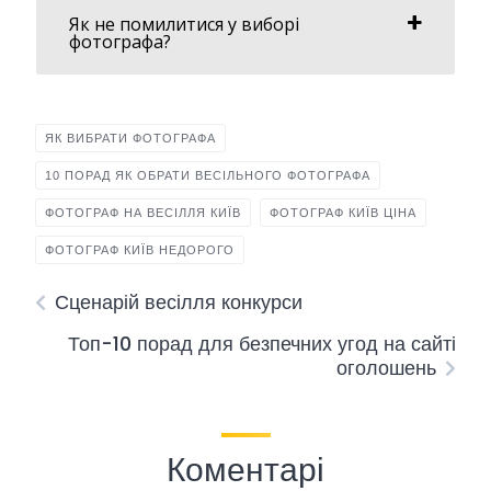
Як не помилитися у виборі
фотографа?
ЯК ВИБРАТИ ФОТОГРАФА
10 ПОРАД ЯК ОБРАТИ ВЕСІЛЬНОГО ФОТОГРАФА
ФОТОГРАФ НА ВЕСІЛЛЯ КИЇВ
ФОТОГРАФ КИЇВ ЦІНА
ФОТОГРАФ КИЇВ НЕДОРОГО
Сценарій весілля конкурси
Топ-10 порад для безпечних угод на сайті
оголошень
Коментарі