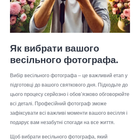
Як вибрати вашого
весільного фотографа.
Вибір весільного фотографа – це важливий етап у
підготовці до вашого святкового дня. Підходьте до
цього процесу серйозно і обов’язково обговорюйте
всі деталі. Професійний фотограф зможе
зафіксувати всі важливі моменти вашого весілля і
подарує вам незабутні спогади на все життя.
Щоб вибрати весільного фотографа, який