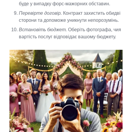
буде у випадку форс-мажорних обставин.
Перевірте договір.
Контракт захистить обидві
сторони та допоможе уникнути непорозумінь.
Встановіть бюджет.
Оберіть фотографа, чия
вартість послуг відповідає вашому бюджету.