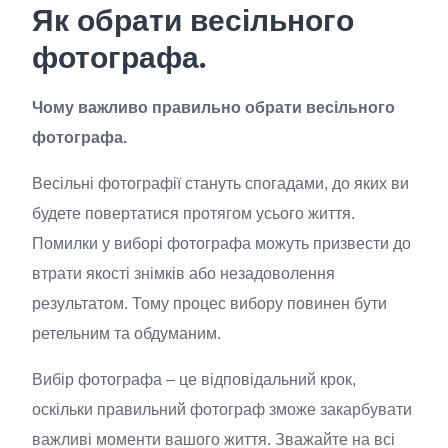
Як обрати весільного
фотографа.
Чому важливо правильно обрати весільного
фотографа.
Весільні фотографії стануть спогадами, до яких ви
будете повертатися протягом усього життя.
Помилки у виборі фотографа можуть призвести до
втрати якості знімків або незадоволення
результатом. Тому процес вибору повинен бути
ретельним та обдуманим.
Вибір фотографа – це відповідальний крок,
оскільки правильний фотограф зможе закарбувати
важливі моменти вашого життя. Зважайте на всі