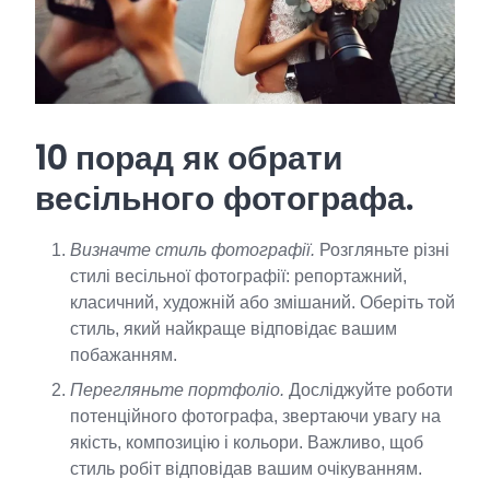
10 порад як обрати
весільного фотографа.
Визначте стиль фотографії.
Розгляньте різні
стилі весільної фотографії: репортажний,
класичний, художній або змішаний. Оберіть той
стиль, який найкраще відповідає вашим
побажанням.
Перегляньте портфоліо.
Досліджуйте роботи
потенційного фотографа, звертаючи увагу на
якість, композицію і кольори. Важливо, щоб
стиль робіт відповідав вашим очікуванням.