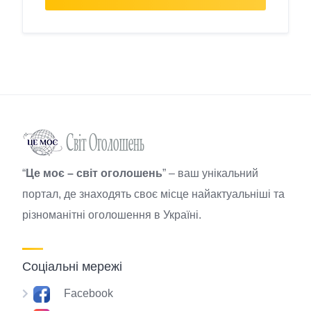
“
Це моє – світ оголошень
” – ваш унікальний
портал, де знаходять своє місце найактуальніші та
різноманітні оголошення в Україні.
Соціальні мережі
Facebook