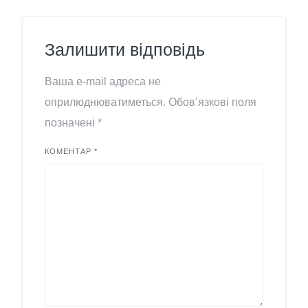
Залишити відповідь
Ваша e-mail адреса не
оприлюднюватиметься.
Обов’язкові поля
позначені
*
КОМЕНТАР
*